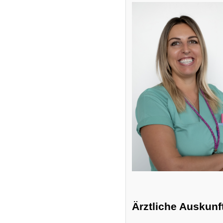
Ärztliche Auskunf